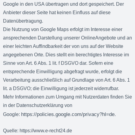
Google in den USA übertragen und dort gespeichert. Der
Anbieter dieser Seite hat keinen Einfluss auf diese
Datenübertragung.
Die Nutzung von Google Maps erfolgt im Interesse einer
ansprechenden Darstellung unserer OnlineAngebote und an
einer leichten Auffindbarkeit der von uns auf der Website
angegebenen Orte. Dies stellt ein berechtigtes Interesse im
Sinne von Art. 6 Abs. 1 lit. f DSGVO dar. Sofern eine
entsprechende Einwilligung abgefragt wurde, erfolgt die
Verarbeitung ausschließlich auf Grundlage von Art. 6 Abs. 1
lit. a DSGVO; die Einwilligung ist jederzeit widerrufbar.
Mehr Informationen zum Umgang mit Nutzerdaten finden Sie
in der Datenschutzerklärung von
https://policies.google.com/privacy?hl=de
.
Google:
Quelle:
https://www.e-recht24.de