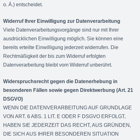
o. Ä.) entscheidet.
Widerruf Ihrer Einwilligung zur Datenverarbeitung
Viele Datenverarbeitungsvorgänge sind nur mit Ihrer
ausdrücklichen Einwilligung möglich. Sie können eine
bereits erteilte Einwilligung jederzeit widerrufen. Die
Rechtmäßigkeit der bis zum Widerruf erfolgten
Datenverarbeitung bleibt vom Widerruf unberührt.
Widerspruchsrecht gegen die Datenerhebung in
besonderen Fällen sowie gegen Direktwerbung (Art. 21
DSGVO)
WENN DIE DATENVERARBEITUNG AUF GRUNDLAGE
VON ART. 6 ABS. 1 LIT. E ODER F DSGVO ERFOLGT,
HABEN SIE JEDERZEIT DAS RECHT, AUS GRÜNDEN,
DIE SICH AUS IHRER BESONDEREN SITUATION