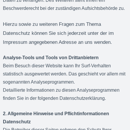
Daten zu verlangen. Des Weiteren steht Ihnen ein
Beschwerderecht bei der zuständigen Aufsichtsbehörde zu.
Hierzu sowie zu weiteren Fragen zum Thema
Datenschutz können Sie sich jederzeit unter der im
Impressum angegebenen Adresse an uns wenden.
Analyse-Tools und Tools von Drittanbietern
Beim Besuch dieser Website kann Ihr Surf-Verhalten
statistisch ausgewertet werden. Das geschieht vor allem mit
sogenannten Analyseprogrammen.
Detaillierte Informationen zu diesen Analyseprogrammen
finden Sie in der folgenden Datenschutzerklärung.
2. Allgemeine Hinweise und Pflichtinformationen
Datenschutz
Die Betreiber dieser Seiten nehmen den Schutz Ihrer