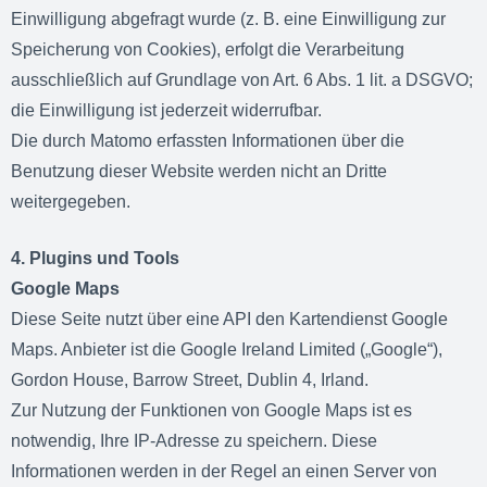
Einwilligung abgefragt wurde (z. B. eine Einwilligung zur
Speicherung von Cookies), erfolgt die Verarbeitung
ausschließlich auf Grundlage von Art. 6 Abs. 1 lit. a DSGVO;
die Einwilligung ist jederzeit widerrufbar.
Die durch Matomo erfassten Informationen über die
Benutzung dieser Website werden nicht an Dritte
weitergegeben.
4. Plugins und Tools
Google Maps
Diese Seite nutzt über eine API den Kartendienst Google
Maps. Anbieter ist die Google Ireland Limited („Google“),
Gordon House, Barrow Street, Dublin 4, Irland.
Zur Nutzung der Funktionen von Google Maps ist es
notwendig, Ihre IP-Adresse zu speichern. Diese
Informationen werden in der Regel an einen Server von