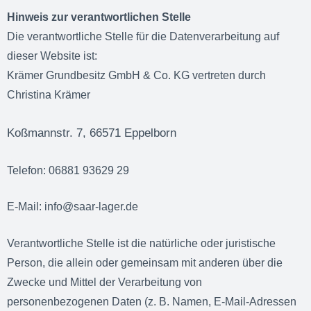
Hinweis zur verantwortlichen Stelle
Die verantwortliche Stelle für die Datenverarbeitung auf
dieser Website ist:
Krämer Grundbesitz GmbH & Co. KG vertreten durch
Christina Krämer
Koßmannstr. 7, 66571 Eppelborn
Telefon: 06881 93629 29
E-Mail: info@saar-lager.de
Verantwortliche Stelle ist die natürliche oder juristische
Person, die allein oder gemeinsam mit anderen über die
Zwecke und Mittel der Verarbeitung von
personenbezogenen Daten (z. B. Namen, E-Mail-Adressen