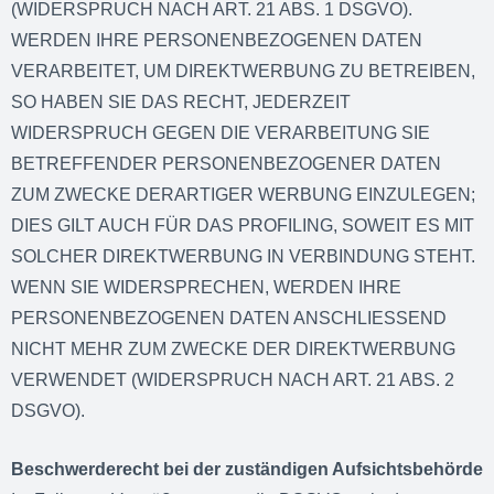
(WIDERSPRUCH NACH ART. 21 ABS. 1 DSGVO).
WERDEN IHRE PERSONENBEZOGENEN DATEN
VERARBEITET, UM DIREKTWERBUNG ZU BETREIBEN,
SO HABEN SIE DAS RECHT, JEDERZEIT
WIDERSPRUCH GEGEN DIE VERARBEITUNG SIE
BETREFFENDER PERSONENBEZOGENER DATEN
ZUM ZWECKE DERARTIGER WERBUNG EINZULEGEN;
DIES GILT AUCH FÜR DAS PROFILING, SOWEIT ES MIT
SOLCHER DIREKTWERBUNG IN VERBINDUNG STEHT.
WENN SIE WIDERSPRECHEN, WERDEN IHRE
PERSONENBEZOGENEN DATEN ANSCHLIESSEND
NICHT MEHR ZUM ZWECKE DER DIREKTWERBUNG
VERWENDET (WIDERSPRUCH NACH ART. 21 ABS. 2
DSGVO).
Beschwerderecht bei der zuständigen Aufsichtsbehörde