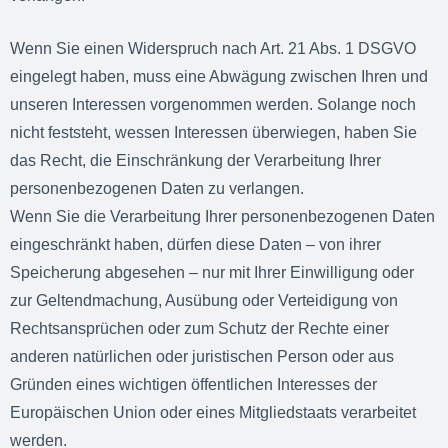
Wenn Sie einen Widerspruch nach Art. 21 Abs. 1 DSGVO
eingelegt haben, muss eine Abwägung zwischen Ihren und
unseren Interessen vorgenommen werden. Solange noch
nicht feststeht, wessen Interessen überwiegen, haben Sie
das Recht, die Einschränkung der Verarbeitung Ihrer
personenbezogenen Daten zu verlangen.
Wenn Sie die Verarbeitung Ihrer personenbezogenen Daten
eingeschränkt haben, dürfen diese Daten – von ihrer
Speicherung abgesehen – nur mit Ihrer Einwilligung oder
zur Geltendmachung, Ausübung oder Verteidigung von
Rechtsansprüchen oder zum Schutz der Rechte einer
anderen natürlichen oder juristischen Person oder aus
Gründen eines wichtigen öffentlichen Interesses der
Europäischen Union oder eines Mitgliedstaats verarbeitet
werden.