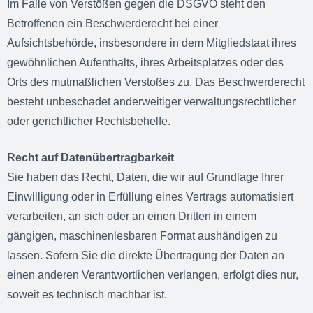
Im Falle von Verstößen gegen die DSGVO steht den
Betroffenen ein Beschwerderecht bei einer
Aufsichtsbehörde, insbesondere in dem Mitgliedstaat ihres
gewöhnlichen Aufenthalts, ihres Arbeitsplatzes oder des
Orts des mutmaßlichen Verstoßes zu. Das Beschwerderecht
besteht unbeschadet anderweitiger verwaltungsrechtlicher
oder gerichtlicher Rechtsbehelfe.
Recht auf Datenübertragbarkeit
Sie haben das Recht, Daten, die wir auf Grundlage Ihrer
Einwilligung oder in Erfüllung eines Vertrags automatisiert
verarbeiten, an sich oder an einen Dritten in einem
gängigen, maschinenlesbaren Format aushändigen zu
lassen. Sofern Sie die direkte Übertragung der Daten an
einen anderen Verantwortlichen verlangen, erfolgt dies nur,
soweit es technisch machbar ist.