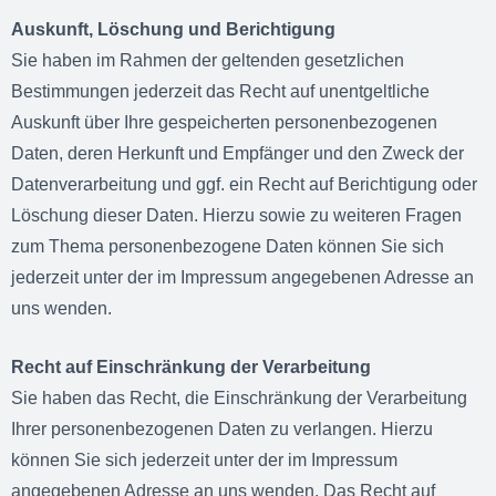
Auskunft, Löschung und Berichtigung
Sie haben im Rahmen der geltenden gesetzlichen
Bestimmungen jederzeit das Recht auf unentgeltliche
Auskunft über Ihre gespeicherten personenbezogenen
Daten, deren Herkunft und Empfänger und den Zweck der
Datenverarbeitung und ggf. ein Recht auf Berichtigung oder
Löschung dieser Daten. Hierzu sowie zu weiteren Fragen
zum Thema personenbezogene Daten können Sie sich
jederzeit unter der im Impressum angegebenen Adresse an
uns wenden.
Recht auf Einschränkung der Verarbeitung
Sie haben das Recht, die Einschränkung der Verarbeitung
Ihrer personenbezogenen Daten zu verlangen. Hierzu
können Sie sich jederzeit unter der im Impressum
angegebenen Adresse an uns wenden. Das Recht auf