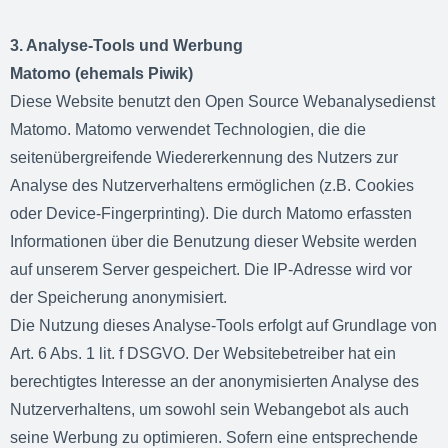
3. Analyse-Tools und Werbung
Matomo (ehemals Piwik)
Diese Website benutzt den Open Source Webanalysedienst
Matomo. Matomo verwendet Technologien, die die
seitenübergreifende Wiedererkennung des Nutzers zur
Analyse des Nutzerverhaltens ermöglichen (z.B. Cookies
oder Device-Fingerprinting). Die durch Matomo erfassten
Informationen über die Benutzung dieser Website werden
auf unserem Server gespeichert. Die IP-Adresse wird vor
der Speicherung anonymisiert.
Die Nutzung dieses Analyse-Tools erfolgt auf Grundlage von
Art. 6 Abs. 1 lit. f DSGVO. Der Websitebetreiber hat ein
berechtigtes Interesse an der anonymisierten Analyse des
Nutzerverhaltens, um sowohl sein Webangebot als auch
seine Werbung zu optimieren. Sofern eine entsprechende