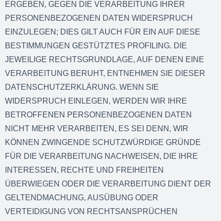
ERGEBEN, GEGEN DIE VERARBEITUNG IHRER
PERSONENBEZOGENEN DATEN WIDERSPRUCH
EINZULEGEN; DIES GILT AUCH FÜR EIN AUF DIESE
BESTIMMUNGEN GESTÜTZTES PROFILING. DIE
JEWEILIGE RECHTSGRUNDLAGE, AUF DENEN EINE
VERARBEITUNG BERUHT, ENTNEHMEN SIE DIESER
DATENSCHUTZERKLÄRUNG. WENN SIE
WIDERSPRUCH EINLEGEN, WERDEN WIR IHRE
BETROFFENEN PERSONENBEZOGENEN DATEN
NICHT MEHR VERARBEITEN, ES SEI DENN, WIR
KÖNNEN ZWINGENDE SCHUTZWÜRDIGE GRÜNDE
FÜR DIE VERARBEITUNG NACHWEISEN, DIE IHRE
INTERESSEN, RECHTE UND FREIHEITEN
ÜBERWIEGEN ODER DIE VERARBEITUNG DIENT DER
GELTENDMACHUNG, AUSÜBUNG ODER
VERTEIDIGUNG VON RECHTSANSPRÜCHEN