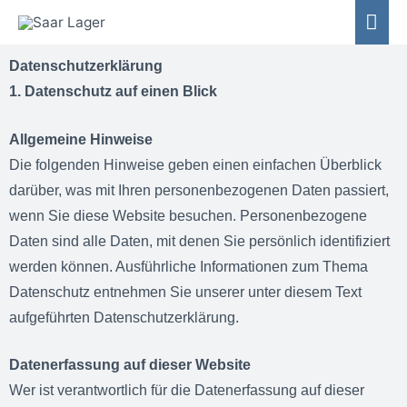
Datenschutzerklärung
1. Datenschutz auf einen Blick
Allgemeine Hinweise
Die folgenden Hinweise geben einen einfachen Überblick
darüber, was mit Ihren personenbezogenen Daten passiert,
wenn Sie diese Website besuchen. Personenbezogene
Daten sind alle Daten, mit denen Sie persönlich identifiziert
werden können. Ausführliche Informationen zum Thema
Datenschutz entnehmen Sie unserer unter diesem Text
aufgeführten Datenschutzerklärung.
Datenerfassung auf dieser Website
Wer ist verantwortlich für die Datenerfassung auf dieser