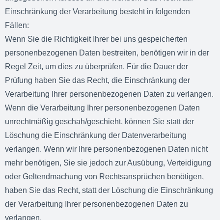
Einschränkung der Verarbeitung besteht in folgenden
Fällen:
Wenn Sie die Richtigkeit Ihrer bei uns gespeicherten
personenbezogenen Daten bestreiten, benötigen wir in der
Regel Zeit, um dies zu überprüfen. Für die Dauer der
Prüfung haben Sie das Recht, die Einschränkung der
Verarbeitung Ihrer personenbezogenen Daten zu verlangen.
Wenn die Verarbeitung Ihrer personenbezogenen Daten
unrechtmäßig geschah/geschieht, können Sie statt der
Löschung die Einschränkung der Datenverarbeitung
verlangen. Wenn wir Ihre personenbezogenen Daten nicht
mehr benötigen, Sie sie jedoch zur Ausübung, Verteidigung
oder Geltendmachung von Rechtsansprüchen benötigen,
haben Sie das Recht, statt der Löschung die Einschränkung
der Verarbeitung Ihrer personenbezogenen Daten zu
verlangen.