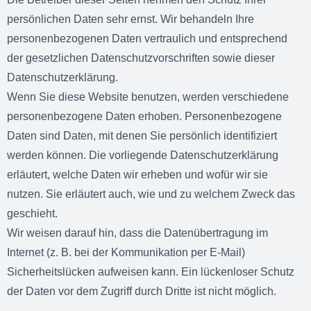
persönlichen Daten sehr ernst. Wir behandeln Ihre
personenbezogenen Daten vertraulich und entsprechend
der gesetzlichen Datenschutzvorschriften sowie dieser
Datenschutzerklärung.
Wenn Sie diese Website benutzen, werden verschiedene
personenbezogene Daten erhoben. Personenbezogene
Daten sind Daten, mit denen Sie persönlich identifiziert
werden können. Die vorliegende Datenschutzerklärung
erläutert, welche Daten wir erheben und wofür wir sie
nutzen. Sie erläutert auch, wie und zu welchem Zweck das
geschieht.
Wir weisen darauf hin, dass die Datenübertragung im
Internet (z. B. bei der Kommunikation per E-Mail)
Sicherheitslücken aufweisen kann. Ein lückenloser Schutz
der Daten vor dem Zugriff durch Dritte ist nicht möglich.