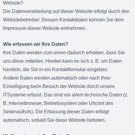
Website?
Die Datenverarbeitung auf dieser Website erfolgt durch den
Websitebetreiber. Dessen Kontaktdaten können Sie dem
Impressum dieser Website entnehmen.
Wie erfassen wir Ihre Daten?
Ihre Daten werden zum einen dadurch erhoben, dass Sie
uns diese mitteilen. Hierbei kann es sich z. B. um Daten
handeln, die Sie in ein Kontaktformular eingeben.
Andere Daten werden automatisch oder nach Ihrer
Einwilligung beim Besuch der Website durch unsere
ITSysteme erfasst. Das sind vor allem technische Daten (z.
B. Internetbrowser, Betriebssystem oder Uhrzeit des
Seitenaufrufs). Die Erfassung dieser Daten erfolgt
automatisch, sobald Sie diese Website betreten.