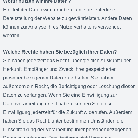
Wofür nutzen wir Ihre Daten?
Ein Teil der Daten wird erhoben, um eine fehlerfreie
Bereitstellung der Website zu gewährleisten. Andere Daten
können zur Analyse Ihres Nutzerverhaltens verwendet
werden.
Welche Rechte haben Sie bezüglich Ihrer Daten?
Sie haben jederzeit das Recht, unentgeltlich Auskunft über
Herkunft, Empfänger und Zweck Ihrer gespeicherten
personenbezogenen Daten zu erhalten. Sie haben
außerdem ein Recht, die Berichtigung oder Löschung dieser
Daten zu verlangen. Wenn Sie eine Einwilligung zur
Datenverarbeitung erteilt haben, können Sie diese
Einwilligung jederzeit für die Zukunft widerrufen. Außerdem
haben Sie das Recht, unter bestimmten Umständen die
Einschränkung der Verarbeitung Ihrer personenbezogenen